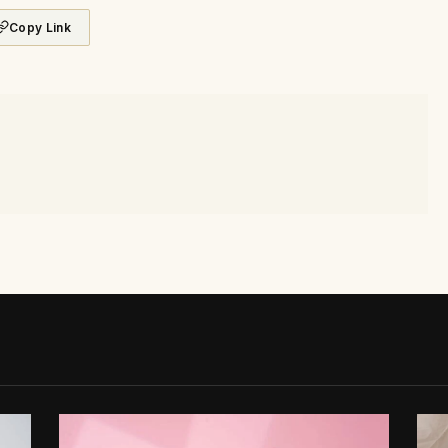
Copy Link